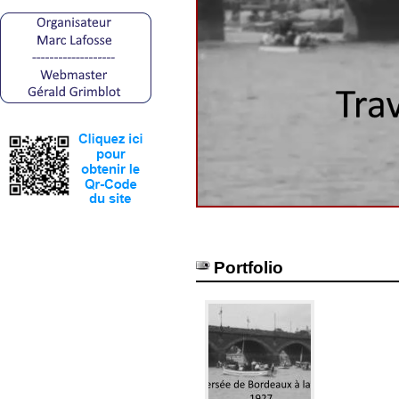
Portfolio