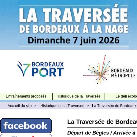
Entraînements proposés
Historique de la Traversée
Le défi écol
Accueil du site
>
Historique de la Traversée
>
La Traversée de Bordeaux
La Traversée de Bordea
Départ de Bègles / Arrivée 