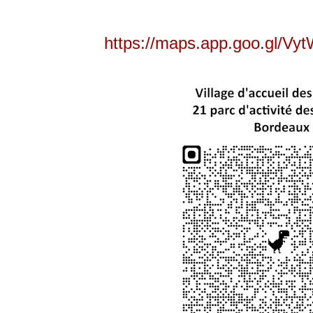
https://maps.app.goo.gl/V