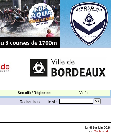
Sécurité / Règlement
Vidéos
Rechercher dans le site
lundi 1er juin 2026
par
Webmaster